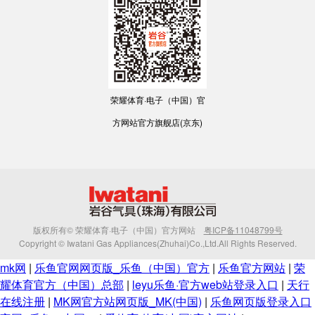
荣耀体育·电子（中国）官
方网站官方旗舰店(京东)
版权所有© 荣耀体育·电子（中国）官方网站
粤ICP备11048799号
Copyright © Iwatani Gas Appliances(Zhuhai)Co.,Ltd.All Rights Reserved.
mk网
|
乐鱼官网网页版_乐鱼（中国）官方
|
乐鱼官方网站
|
荣
耀体育官方（中国）总部
|
leyu乐鱼·官方web站登录入口
|
天行
在线注册
|
MK网官方站网页版_MK(中国)
|
乐鱼网页版登录入口