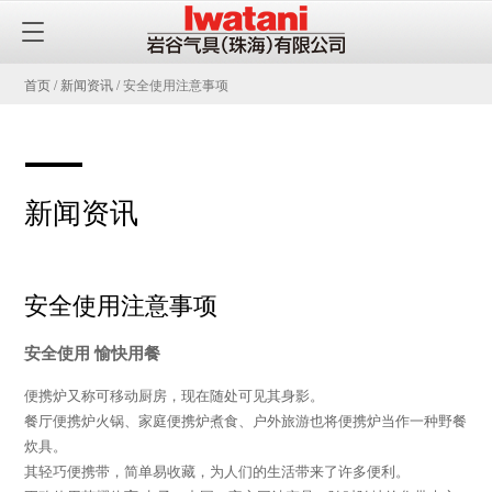
首页
/
新闻资讯
/ 安全使用注意事项
新闻资讯
安全使用注意事项
安全使用 愉快用餐
便携炉又称可移动厨房，现在随处可见其身影。
餐厅便携炉火锅、家庭便携炉煮食、户外旅游也将便携炉当作一种野餐
炊具。
其轻巧便携带，简单易收藏，为人们的生活带来了许多便利。