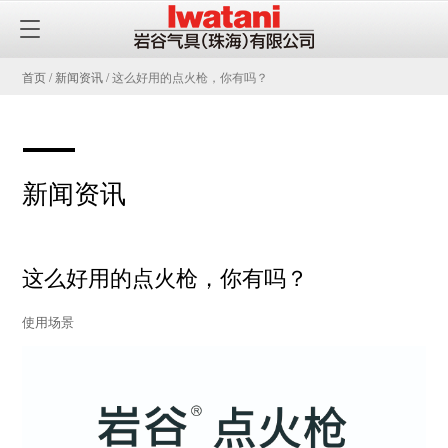
首页
/
新闻资讯
/ 这么好用的点火枪，你有吗？
新闻资讯
这么好用的点火枪，你有吗？
使用场景