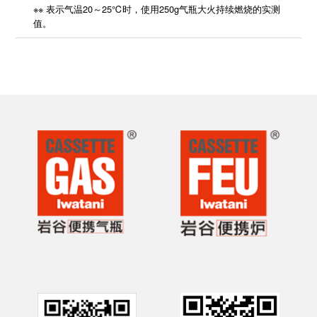
※※ 表示气温20～25℃时，使用250g气瓶大火持续燃烧的实测
值。