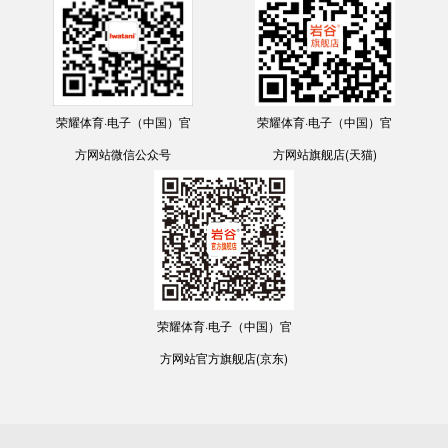
荣耀体育·电子（中国）官
荣耀体育·电子（中国）官
方网站微信公众号
方网站旗舰店(天猫)
荣耀体育·电子（中国）官
方网站官方旗舰店(京东)