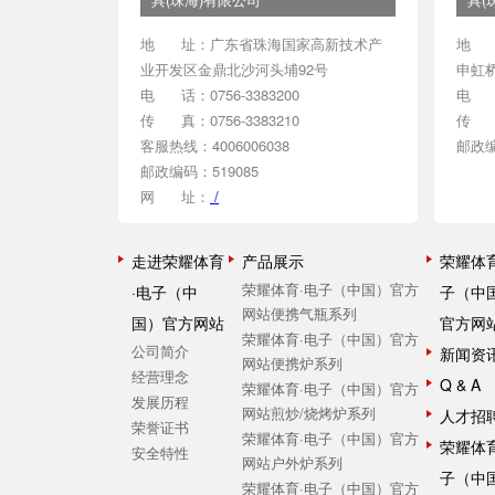
地 址：广东省珠海国家高新技术产
地 
业开发区金鼎北沙河头埔92号
申虹桥
电 话：0756-3383200
电 话
传 真：0756-3383210
传 真
客服热线：4006006038
邮政编
邮政编码：519085
网 址：
/
走进荣耀体育
产品展示
荣耀体育
荣耀体育·电子（中国）官方
·电子（中
子（中
网站便携气瓶系列
国）官方网站
官方网
荣耀体育·电子（中国）官方
公司简介
新闻资
网站便携炉系列
经营理念
Q & A
荣耀体育·电子（中国）官方
发展历程
网站煎炒/烧烤炉系列
人才招
荣誉证书
荣耀体育·电子（中国）官方
荣耀体育
安全特性
网站户外炉系列
子（中
荣耀体育·电子（中国）官方