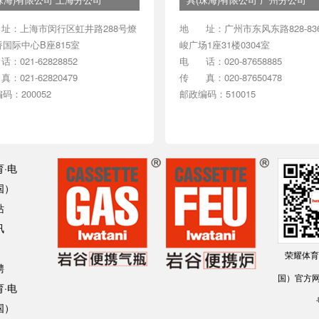
址：上海市闵行区虹井路288号燎
地 址：广州市东风东路828-83
国际中心B座815室
峻广场1座31楼0304室
：021-62828852
电 话：020-87658885
：021-62820479
传 真：020-87650478
码：200052
邮政编码：510015
·电
国）
站
讯
荣耀体育
聘
国）官方
·电
国）