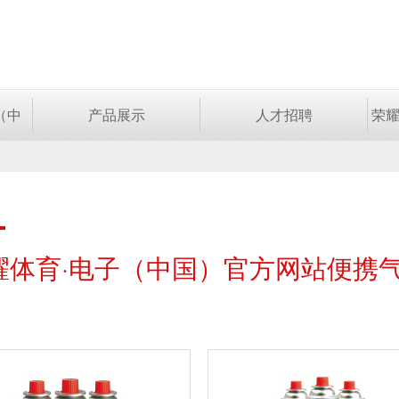
（中
产品展示
人才招聘
荣耀
荣耀体育·电子（中国）官方网
荣耀体育·电子（中国）官方网
荣耀体育·电子（中国）官方网
荣耀体育·电子（中国）官方网
荣耀体育·电子（中国）官方网
荣耀体育·电子（中国）官方网
站便携气瓶系列
站便携炉系列
站煎炒/烧烤炉系列
站户外炉系列
站FORE WINDS系列
站其他产品
耀体育·电子（中国）官方网站便携