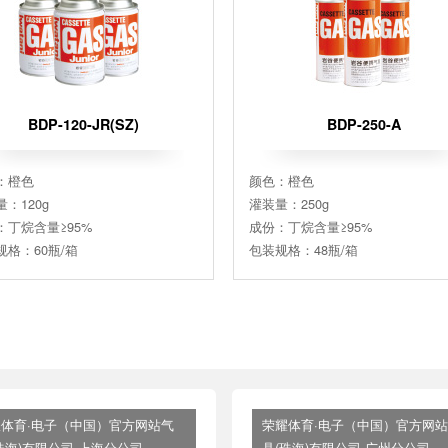
BDP-120-JR(SZ)
BDP-250-A
：橙色
颜色：橙色
：120g
灌装量：250g
：丁烷含量≥95%
成份：丁烷含量≥95%
规格：60瓶/箱
包装规格：48瓶/箱
耀体育·电子（中国）官方网站气
荣耀体育·电子（中国）官方网
珠海)有限公司 上海分公司
具(珠海)有限公司 广州分公司