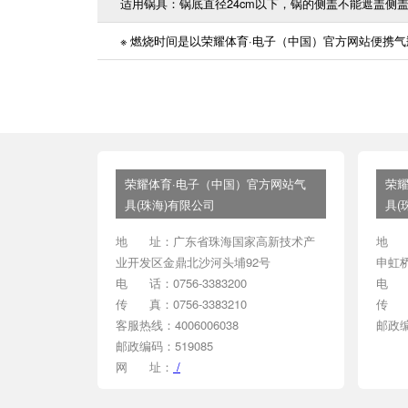
适用锅具：锅底直径24cm以下，锅的侧盖不能遮盖侧盖
※ 燃烧时间是以荣耀体育·电子（中国）官方网站便携气瓶
荣耀体育·电子（中国）官方网站气
荣
具(珠海)有限公司
具(
地 址：广东省珠海国家高新技术产
地 
业开发区金鼎北沙河头埔92号
申虹桥
电 话：0756-3383200
电 话
传 真：0756-3383210
传 真
客服热线：4006006038
邮政编
邮政编码：519085
网 址：
/