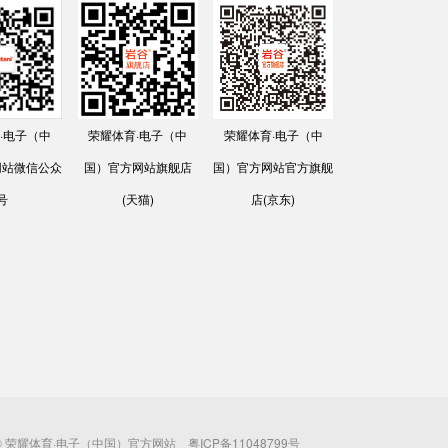
·电子（中
荣耀体育·电子（中
荣耀体育·电子（中
网站微信公众
国）官方网站旗舰店
国）官方网站官方旗舰
号
(天猫)
店(京东)
© 荣耀体育·电子（中国）官方网站
粤ICP备11048799号