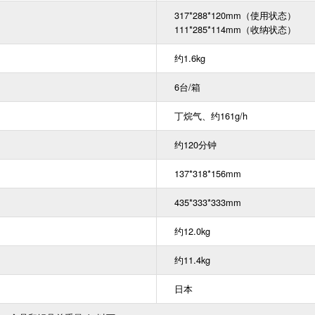
317*288*120mm（使用状态）
111*285*114mm（收纳状态）
约1.6kg
6台/箱
丁烷气、约161g/h
约120分钟
137*318*156mm
435*333*333mm
约12.0kg
约11.4kg
日本