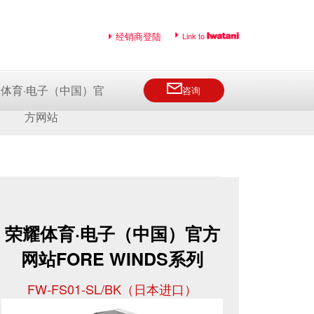
经销商登陆
Link to
体育·电子（中国）官
咨询
方网站
荣耀体育·电子（中国）官方
网站FORE WINDS系列
FW-FS01-SL/BK（日本进口）