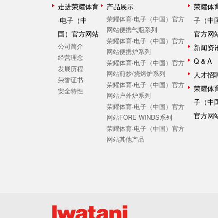
走进荣耀体育
产品展示
荣耀体育
荣耀体育·电子（中国）官方
·电子（中
子（中
网站便携气瓶系列
国）官方网站
官方网
荣耀体育·电子（中国）官方
公司简介
新闻资
网站便携炉系列
经营理念
Q & A
荣耀体育·电子（中国）官方
发展历程
网站煎炒/烧烤炉系列
人才招
荣誉证书
荣耀体育·电子（中国）官方
荣耀体育
安全特性
网站户外炉系列
子（中
荣耀体育·电子（中国）官方
官方网
网站FORE WINDS系列
荣耀体育·电子（中国）官方
网站其他产品