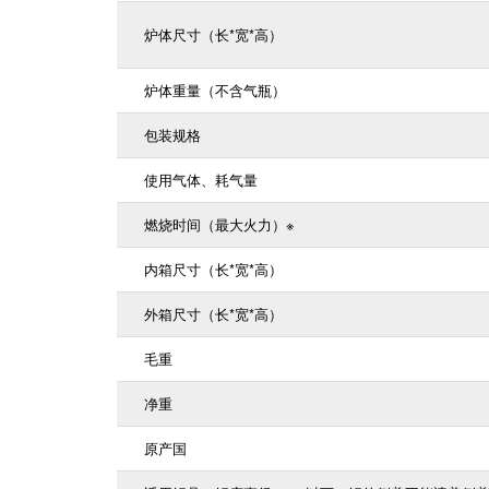
炉体尺寸（长*宽*高）
炉体重量（不含气瓶）
包装规格
使用气体、耗气量
燃烧时间（最大火力）※
内箱尺寸（长*宽*高）
外箱尺寸（长*宽*高）
毛重
净重
原产国