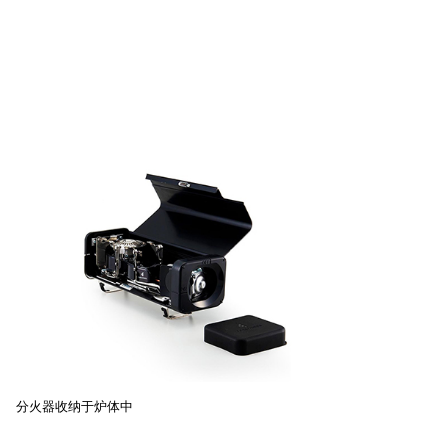
分火器收纳于炉体中