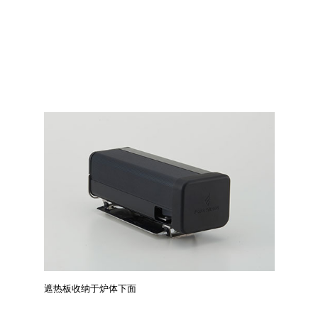
遮热板收纳于炉体下面