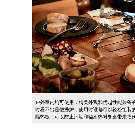
户外室内均可使用，精美外观和优越性能兼备的
时看不出是便携炉，使用时谁都可以轻松组装
隔热板，可以防止污垢和辐射热对餐桌带来损