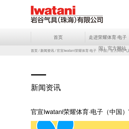
首页
走进荣耀体育·电子
国）官方网站
首页
/
新闻资讯
/ 官宣Iwatani荣耀体育·电子（中国）官方网
公司简介
经营理念
发展历程
荣誉证书
安全特性
新闻资讯
官宣Iwatani荣耀体育·电子（