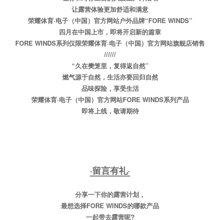
让露营体验更加舒适和满意
荣耀体育·电子（中国）官方网站户外品牌“FORE WINDS”
四月在中国上市，即将开启新的篇章
FORE WINDS系列仅限荣耀体育·电子（中国）官方网站旗舰店销售
//////
“久在樊笼里，复得返自然”
燃气源于自然，生活亦要回归自然
品味探险，享受生活
荣耀体育·电子（中国）官方网站FORE WINDS系列产品
即将上线，敬请期待
·留言有礼·
分享一下你的露营计划，
最想选择FORE WINDS的哪款产品
一起带去露营呢?