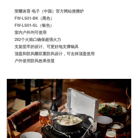
荣耀体育·电子（中国）官方网站便携炉
FW-LS01-BK（黑色）
FW-LS01-SL（银色）
室内户外均可使用
282个火焰口确保超强火力
支架坚牢的设计、可更好地支撑锅具
顶盖和防风圈双重防风设计，可去掉顶盖使用
户外使用防风效果倍显