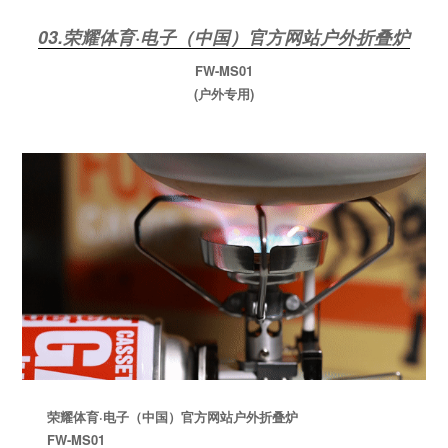
03.荣耀体育·电子（中国）官方网站户外折叠炉
FW-MS01
(户外专用)
荣耀体育·电子（中国）官方网站户外折叠炉
FW-MS01