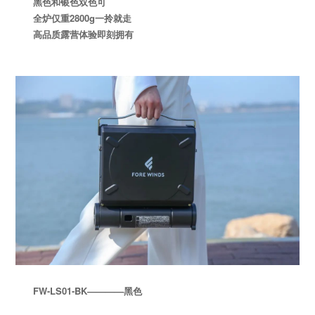
黑色和银色双色可
全炉仅重2800g一拎就走
高品质露营体验即刻拥有
FW-LS01-BK————黑色