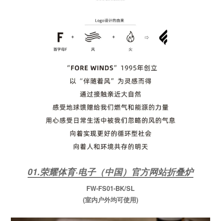
01.荣耀体育·电子（中国）官方网站折叠炉
FW-FS01-BK/SL
(室内户外均可使用)