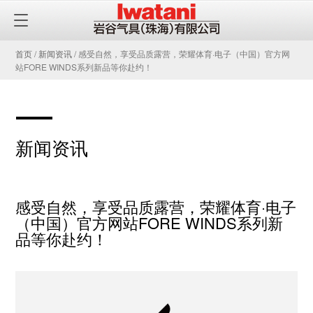
首页
/
新闻资讯
/ 感受自然，享受品质露营，荣耀体育·电子（中国）官方网
站FORE WINDS系列新品等你赴约！
新闻资讯
感受自然，享受品质露营，荣耀体育·电子
（中国）官方网站FORE WINDS系列新
品等你赴约！