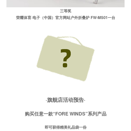
三等奖
荣耀体育·电子（中国）官方网站户外折叠炉 FW-MS01一台
·旗舰店活动预告·
购买任意一款“FORE WINDS”系列产品
即可获得精美礼品袋一份