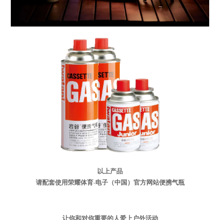
以上产品
请配套使用荣耀体育·电子（中国）官方网站便携气瓶
让你和对你重要的人爱上户外活动