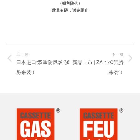
（颜色随机）
数量有限，送完即止
上一页
下一页
日本进口“双重防风炉”强
新品上市 | ZA-17C强势
势来袭！
来袭！